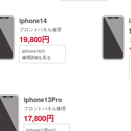
iphone14
フロントパネル修理
19,800円
iphone14の
修理詳細を見る
iphone13Pro
フロントパネル修理
17,800円
iphone13Proの