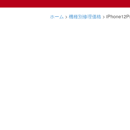
ホーム
>
機種別修理価格
>
iPhone12P