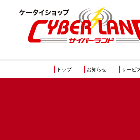
トップ
お知らせ
サービ