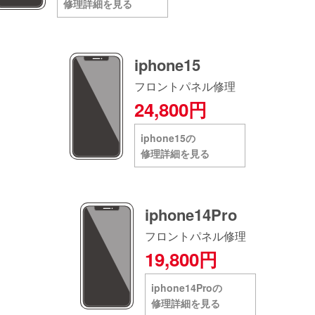
修理詳細を見る
iphone15
フロントパネル修理
24,800円
iphone15の
修理詳細を見る
iphone14Pro
フロントパネル修理
19,800円
iphone14Proの
修理詳細を見る