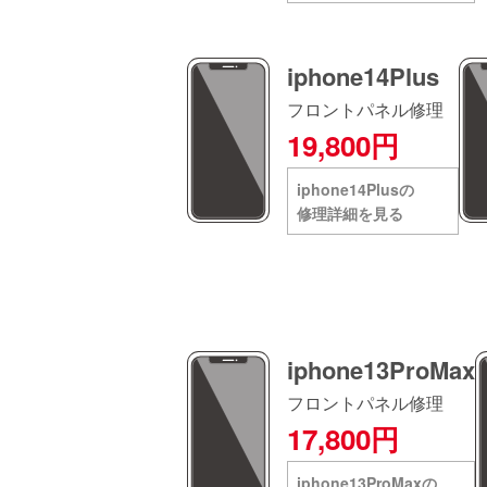
iphone14Plus
フロントパネル修理
19,800円
iphone14Plusの
修理詳細を見る
iphone13ProMax
フロントパネル修理
17,800円
iphone13ProMaxの