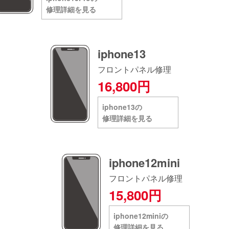
修理詳細を見る
iphone13
フロントパネル修理
16,800円
iphone13の
修理詳細を見る
iphone12mini
フロントパネル修理
15,800円
iphone12miniの
修理詳細を見る