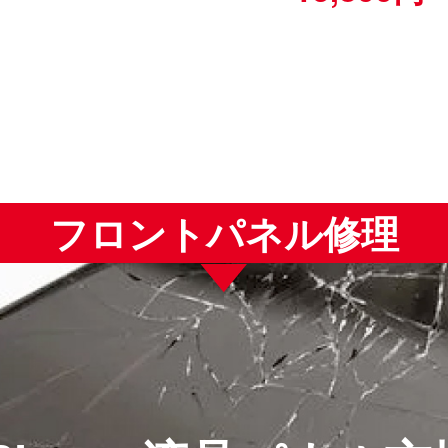
フロントパネル修理