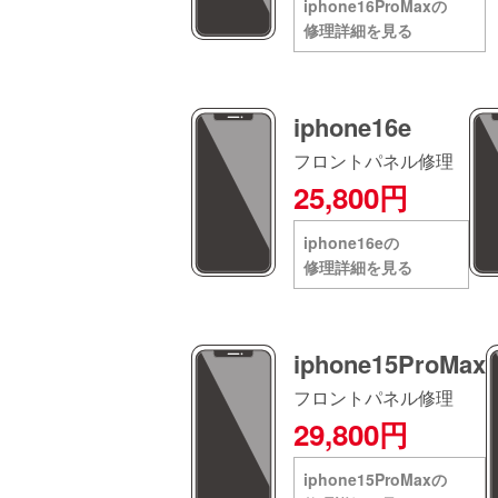
iphone16ProMaxの
修理詳細を見る
iphone16e
フロントパネル修理
25,800円
iphone16eの
修理詳細を見る
iphone15ProMax
フロントパネル修理
29,800円
iphone15ProMaxの