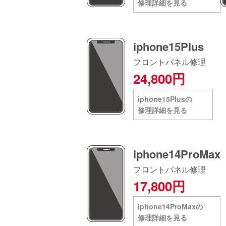
修理詳細を見る
iphone15Plus
フロントパネル修理
24,800円
iphone15Plusの
修理詳細を見る
iphone14ProMax
フロントパネル修理
17,800円
iphone14ProMaxの
修理詳細を見る