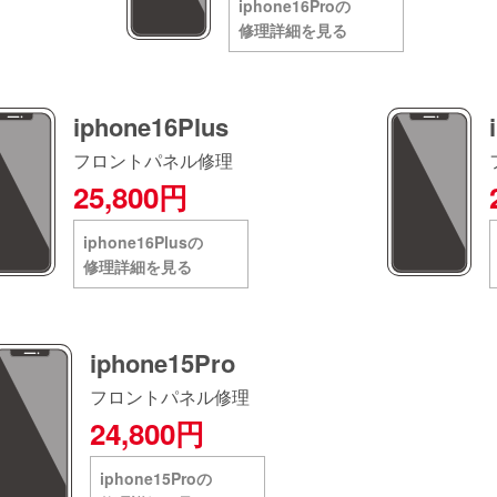
iphone16Proの
修理詳細を見る
iphone16Plus
フロントパネル修理
25,800円
iphone16Plusの
修理詳細を見る
iphone15Pro
フロントパネル修理
24,800円
iphone15Proの