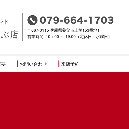
ンド
〒667-0115 兵庫県養父市上箇153番地1
やぶ店
営業時間: 10：00 ～ 19:00（定休日：水曜日）
概要
お問い合わせ
来店予約