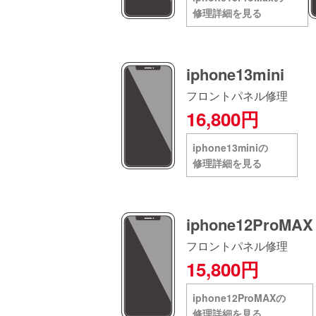
修理詳細を見る
iphone13mini
フロントパネル修理
16,800円
iphone13miniの
修理詳細を見る
iphone12ProMAX
フロントパネル修理
15,800円
iphone12ProMAXの
修理詳細を見る