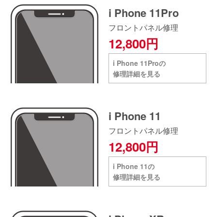
i Phone 11Pro
フロントパネル修理
12,800円
i Phone 11Proの
修理詳細を見る
i Phone 11
フロントパネル修理
12,800円
i Phone 11の
修理詳細を見る