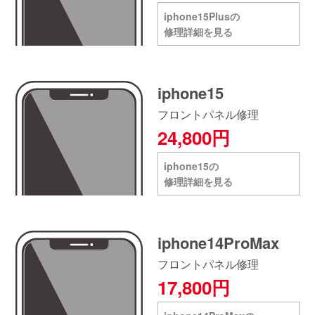
iphone15Plusの
修理詳細を見る
iphone15
フロントパネル修理
24,800円
iphone15の
修理詳細を見る
iphone14ProMax
フロントパネル修理
17,800円