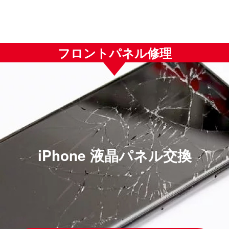
フロントパネル修理
iPhone 液晶パネル交換