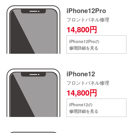
iPhone12Pro
フロントパネル修理
14,800円
iPhone12Proの
修理詳細を見る
iPhone12
フロントパネル修理
14,800円
iPhone12の
修理詳細を見る