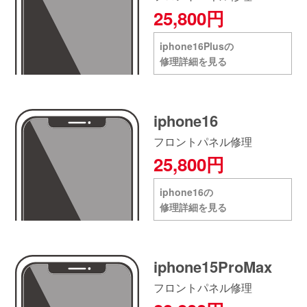
25,800円
iphone16Plusの
修理詳細を見る
iphone16
フロントパネル修理
25,800円
iphone16の
修理詳細を見る
iphone15ProMax
フロントパネル修理