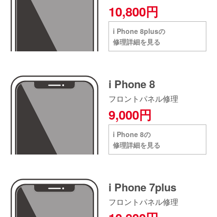
10,800円
i Phone 8plusの
修理詳細を見る
i Phone 8
フロントパネル修理
9,000円
i Phone 8の
修理詳細を見る
i Phone 7plus
フロントパネル修理