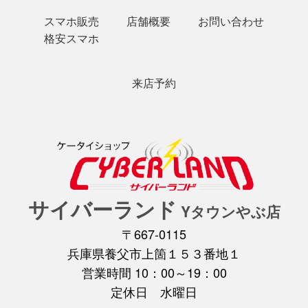
スマホ販売
店舗概要
お問い合わせ
格安スマホ
来店予約
サイバーランド
Yタウンやぶ店
〒667-0115
兵庫県養父市上箇１５３番地１
営業時間 10：00～19：00
定休日 水曜日