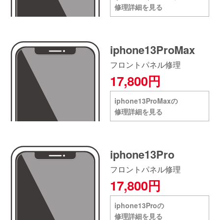
修理詳細を見る
iphone13ProMax
フロントパネル修理
17,800円
iphone13ProMaxの
修理詳細を見る
iphone13Pro
フロントパネル修理
17,800円
iphone13Proの
修理詳細を見る