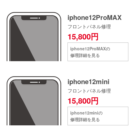
iphone12ProMAX
フロントパネル修理
15,800円
iphone12ProMAXの
修理詳細を見る
iphone12mini
フロントパネル修理
15,800円
iphone12miniの
修理詳細を見る