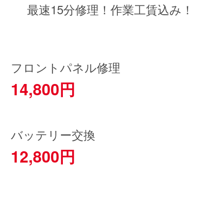
最速15分修理！作業工賃込み！
フロントパネル修理
14,800円
バッテリー交換
12,800円