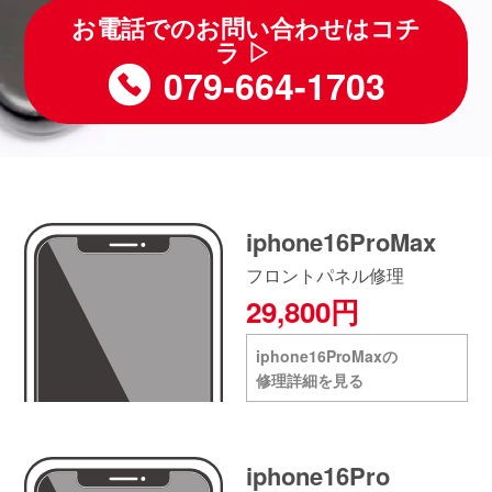
お電話でのお問い合わせはコチ
ラ ▷
079-664-1703
iphone16ProMax
フロントパネル修理
29,800円
iphone16ProMaxの
修理詳細を見る
iphone16Pro