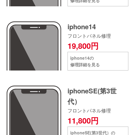
修理詳細を見る
iphone14
フロントパネル修理
19,800円
iphone14の
修理詳細を見る
iphoneSE(第3世
代）
フロントパネル修理
11,800円
iphoneSE(第3世代）の