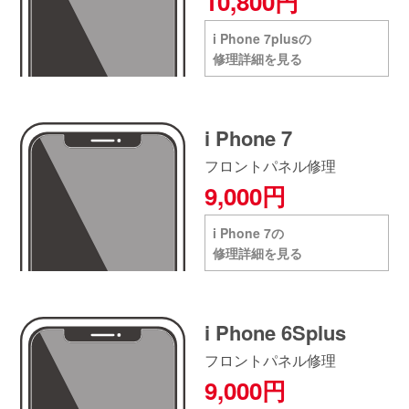
10,800円
i Phone 7plusの
修理詳細を見る
i Phone 7
フロントパネル修理
9,000円
i Phone 7の
修理詳細を見る
i Phone 6Splus
フロントパネル修理
9,000円