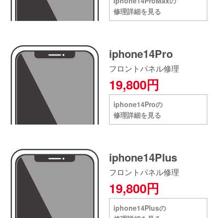
iphone14ProMaxの
修理詳細を見る
iphone14Pro
フロントパネル修理
19,800円
iphone14Proの
修理詳細を見る
iphone14Plus
フロントパネル修理
19,800円
iphone14Plusの