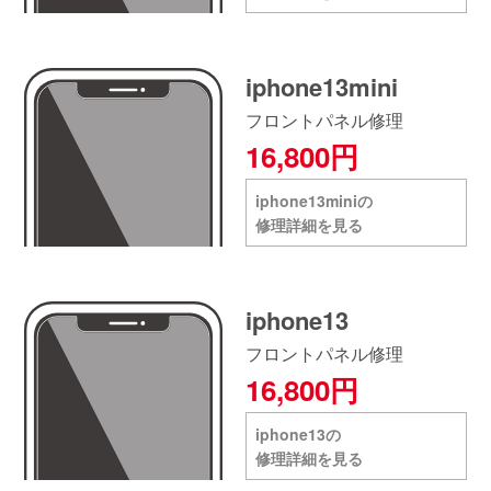
iphone13mini
フロントパネル修理
16,800円
iphone13miniの
修理詳細を見る
iphone13
フロントパネル修理
16,800円
iphone13の
修理詳細を見る