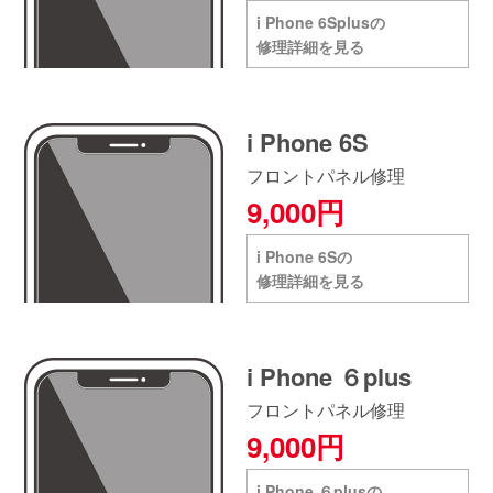
i Phone 6Splusの
修理詳細を見る
i Phone 6S
フロントパネル修理
9,000円
i Phone 6Sの
修理詳細を見る
i Phone ６plus
フロントパネル修理
9,000円
i Phone ６plusの