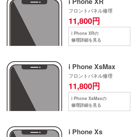
i Phone XR
フロントパネル修理
11,800円
i Phone XRの
修理詳細を見る
i Phone XsMax
フロントパネル修理
11,800円
i Phone XsMaxの
修理詳細を見る
i Phone Xs