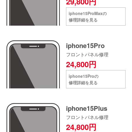
29,800円
iphone15ProMaxの
修理詳細を見る
iphone15Pro
フロントパネル修理
24,800円
iphone15Proの
修理詳細を見る
iphone15Plus
フロントパネル修理
24,800円