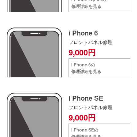
修理詳細を見る
i Phone 6
フロントパネル修理
9,000円
i Phone 6の
修理詳細を見る
i Phone SE
フロントパネル修理
9,000円
i Phone SEの
修理詳細を見る