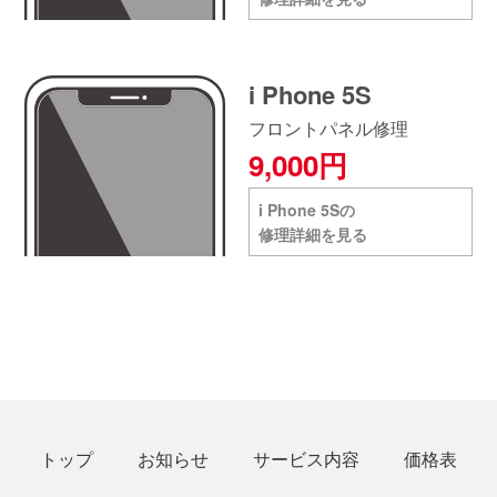
i Phone 5S
フロントパネル修理
9,000円
i Phone 5Sの
修理詳細を見る
トップ
お知らせ
サービス内容
価格表