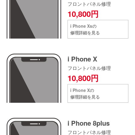
フロントパネル修理
10,800円
i Phone Xsの
修理詳細を見る
i Phone X
フロントパネル修理
10,800円
i Phone Xの
修理詳細を見る
i Phone 8plus
フロントパネル修理