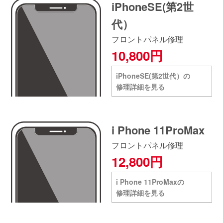
iPhoneSE(第2世
代）
フロントパネル修理
10,800円
iPhoneSE(第2世代）の
修理詳細を見る
i Phone 11ProMax
フロントパネル修理
12,800円
i Phone 11ProMaxの
修理詳細を見る