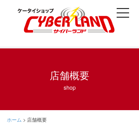
toggle
navigati
店舗概要
shop
ホーム
>
店舗概要