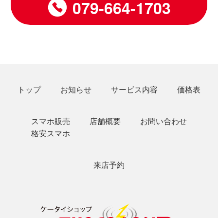
079-664-1703
トップ
お知らせ
サービス内容
価格表
スマホ販売
店舗概要
お問い合わせ
格安スマホ
来店予約