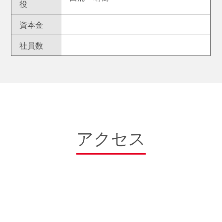
役
資本金
社員数
アクセス