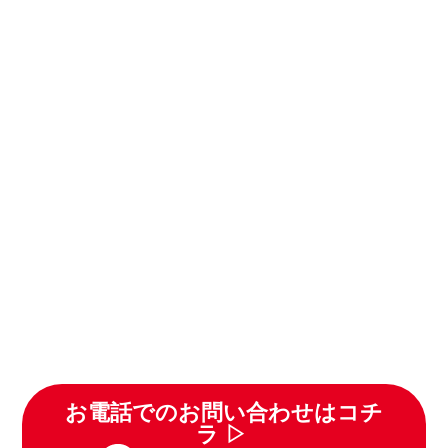
お電話でのお問い合わせはコチ
ラ ▷